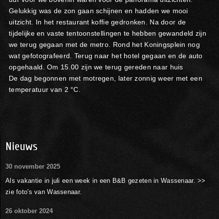
Gelukkig was de zon gaan schijnen en hadden we mooi
uitzicht. In het restaurant koffie gedronken. Na door de
tijdelijke en vaste tentoonstellingen te hebben gewandeld zijn
we terug gegaan met de metro. Rond het Koningsplein nog
wat gefotografeerd. Terug naar het hotel gegaan en de auto
opgehaald. Om 15.00 zijn we terug gereden naar huis
De dag begonnen met motregen, later zonnig weer met een
temperatuur van 2 °C.
Nieuws
30 november 2025
Als vakantie in juli een week in een B&B gezeten in Wassenaar. >>
zie foto's van Wassenaar.
26 oktober 2024