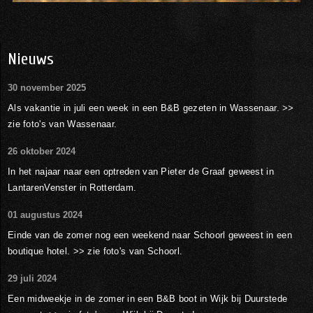
Nieuws
30 november 2025
Als vakantie in juli een week in een B&B gezeten in Wassenaar. >>
zie foto's van Wassenaar.
26 oktober 2024
In het najaar naar een optreden van Pieter de Graaf geweest in
LantarenVenster in Rotterdam.
01 augustus 2024
Einde van de zomer nog een weekend naar Schoorl geweest in een
boutique hotel. >> zie foto's van Schoorl.
29 juli 2024
Een midweekje in de zomer in een B&B boot in Wijk bij Duurstede