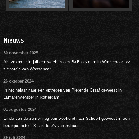
Nieuws
30 november 2025
Als vakantie in juli een week in een B&B gezeten in Wassenaar. >>
zie foto's van Wassenaar.
26 oktober 2024
In het najaar naar een optreden van Pieter de Graaf geweest in
LantarenVenster in Rotterdam.
01 augustus 2024
Einde van de zomer nog een weekend naar Schoorl geweest in een
boutique hotel. >> zie foto's van Schoorl.
29 juli 2024