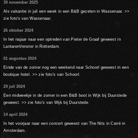
30 november 2025
Als vakantie in juli een week in een B&B gezeten in Wassenaar. >>
zie foto's van Wassenaar.
26 oktober 2024
In het najaar naar een optreden van Pieter de Graaf geweest in
LantarenVenster in Rotterdam.
01 augustus 2024
Einde van de zomer nog een weekend naar Schoorl geweest in een
boutique hotel. >> zie foto's van Schoorl.
29 juli 2024
Een midweekje in de zomer in een B&B boot in Wijk bij Duurstede
geweest. >> zie foto's van Wijk bij Duurstede.
14 april 2024
In het voorjaar naar een concert geweest van The Nits in Carré in
Amsterdam.