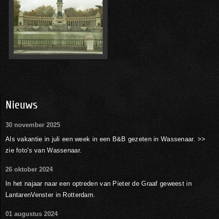
Nieuws
30 november 2025
Als vakantie in juli een week in een B&B gezeten in Wassenaar. >>
zie foto's van Wassenaar.
26 oktober 2024
In het najaar naar een optreden van Pieter de Graaf geweest in
LantarenVenster in Rotterdam.
01 augustus 2024