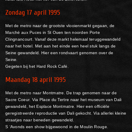
Zondag 17 april 1995
Met de metro naar de grootste vlooienmarkt gegaan, de
Marché aux Puces in St Ouen ten noorden Porte
Clingnancourt. Vanaf deze markt helemaal teruggewandeld
naar het hotel. Met aan het einde een heel stuk langs de
Seine gewandeld. Hier een rondvaart genomen over de
Seine.
Gegeten bij het Hard Rock Café.
Maandag 18 april 1995
Met de metro naar Montmatre. De trap genomen naar de
Sacre Coeur. Via Place du Tertre naar het museum van Dali
gewandeld, het Esplace Montmatre. Hier een officiële
geregistreerde reproductie van Dali gekocht. Via allerlei kleine
straatjes naar beneden gewandeld.
S ‘Avonds een show bijgewoond in de Moulin Rouge.