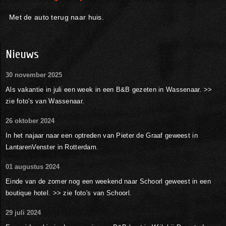
Met de auto terug naar huis.
Nieuws
30 november 2025
Als vakantie in juli een week in een B&B gezeten in Wassenaar. >>
zie foto's van Wassenaar.
26 oktober 2024
In het najaar naar een optreden van Pieter de Graaf geweest in
LantarenVenster in Rotterdam.
01 augustus 2024
Einde van de zomer nog een weekend naar Schoorl geweest in een
boutique hotel. >> zie foto's van Schoorl.
29 juli 2024