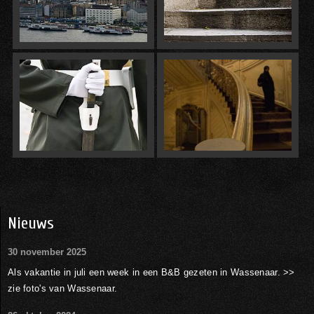
Nieuws
30 november 2025
Als vakantie in juli een week in een B&B gezeten in Wassenaar. >>
zie foto's van Wassenaar.