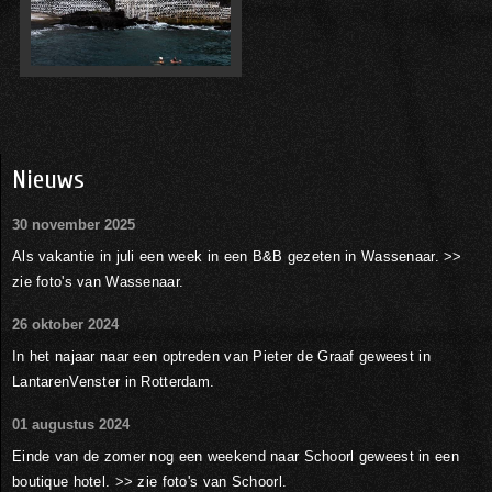
Nieuws
30 november 2025
Als vakantie in juli een week in een B&B gezeten in Wassenaar. >>
zie foto's van Wassenaar.
26 oktober 2024
In het najaar naar een optreden van Pieter de Graaf geweest in
LantarenVenster in Rotterdam.
01 augustus 2024
Einde van de zomer nog een weekend naar Schoorl geweest in een
boutique hotel. >> zie foto's van Schoorl.