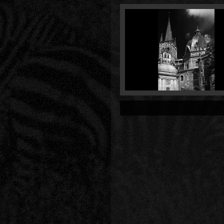
2009:05:10 12:
bekijk